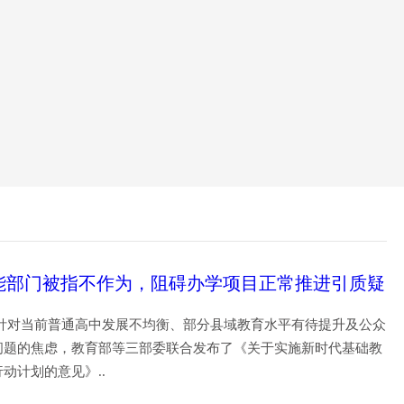
能部门被指不作为，阻碍办学项目正常推进引质疑
 针对当前普通高中发展不均衡、部分县域教育水平有待提升及公众
问题的焦虑，教育部等三部委联合发布了《关于实施新时代基础教
行动计划的意见》..