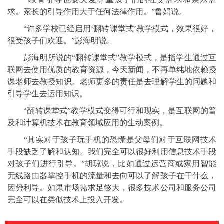
求。家长的引导作用大于任何法律作用。”鲁娟说。
“许多学校已经启用‘翻转课堂式’教学模式，效果很好，
很受孩子们欢迎。”彭海明说。
彭海明所说的“翻转课堂式”教学模式，是指学生通过互
联网去使用优质的教育资源，今天新闻，不再单纯地依赖授
课老师去教授知识。老师更多的责任是去理解学生的问题和
引导学生去运用知识。
“翻转课堂式”教学模式变得可行和现实，是互联网的普
及和计算机技术在教育领域应用的生动案例。
“其实对于孩子玩手机的恐慌是父母们对于互联网技术
手段缺乏了解和认知。我们完全可以很好利用信息技术手段
对孩子们进行引导。”胡琼说，比如通过运营商或家用智能
无线路由器掌控手机的流量和去向可以了解孩子在干什么，
因势利导。如果市场需求足够大，很多技术公司和服务公司
完全可以在类似技术上投入开发。