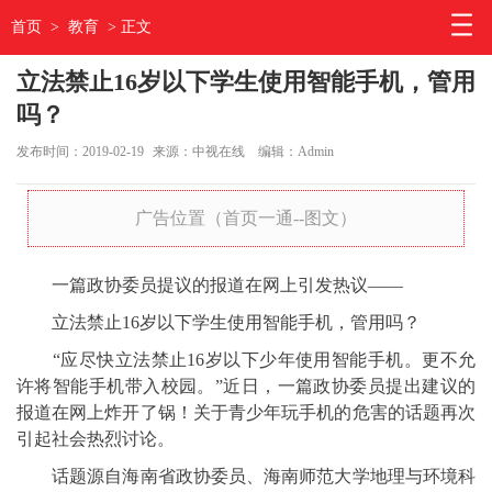
首页
>
教育
> 正文
立法禁止16岁以下学生使用智能手机，管用
吗？
发布时间：2019-02-19
来源：中视在线
编辑：Admin
广告位置（首页一通--图文）
一篇政协委员提议的报道在网上引发热议——
立法禁止16岁以下学生使用智能手机，管用吗？
“应尽快立法禁止16岁以下少年使用智能手机。更不允
许将智能手机带入校园。”近日，一篇政协委员提出建议的
报道在网上炸开了锅！关于青少年玩手机的危害的话题再次
引起社会热烈讨论。
话题源自海南省政协委员、海南师范大学地理与环境科