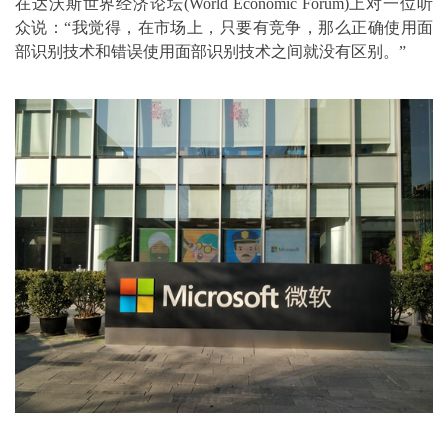
在达沃斯世界经济论坛(World Economic Forum)上对一位听
众说：“我觉得，在市场上，只要有竞争，那么正确使用面
部识别技术和错误使用面部识别技术之间就没有区别。”