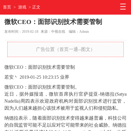
首页
>
游戏
> 正文
微软CEO：面部识别技术需要管制
发布时间：2019-02-18
来源：中视在线
编辑：Admin
广告位置（首页一通--图文）
微软CEO：面部识别技术需要管制
若安丶
2019-01-25 10:23:15
业界
微软CEO：面部识别技术需要管制。
近日，据外媒报道，微软首席执行官萨提亚-纳德拉(Satya
Nadella)周四表示欢迎政府机构对面部识别技术进行监管，
因为人们越来越担心该技术被用于监视人们和侵犯隐私。
纳德拉表示，随着面部识别技术变得越来越普遍，科技公司
的自我监管可能不足以应对它可能带来的社会威胁。纳德拉