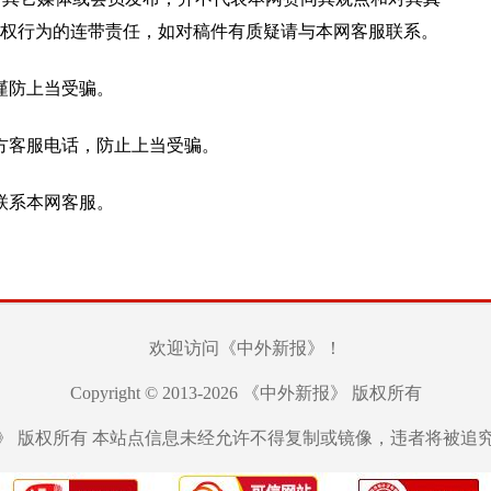
权行为的连带责任，如对稿件有质疑请与本网客服联系。
谨防上当受骗。
方客服电话，防止上当受骗。
联系本网客服。
欢迎访问《中外新报》！
Copyright © 2013-2026 《中外新报》 版权所有
》 版权所有 本站点信息未经允许不得复制或镜像，违者将被追