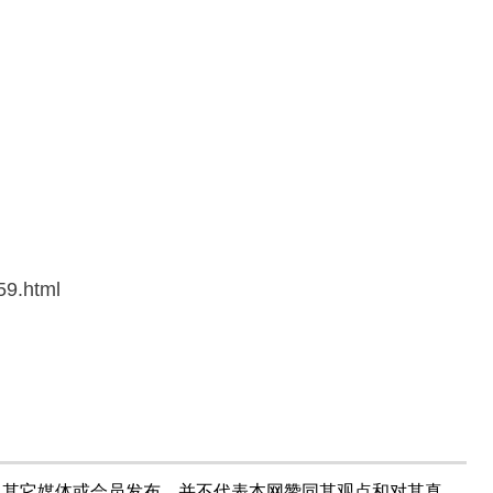
59.html
自其它媒体或会员发布，并不代表本网赞同其观点和对其真