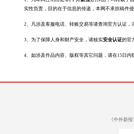
实性负责，目的在于信息的传递，本网不承担稿件侵
2、凡涉及客服电话、转账交易等请查询官方认证，
3、为了保障人身和财产安全，请核实
安全认证
的官
4、如涉及作品内容、版权等其它问题，请在15日内
《中外新报